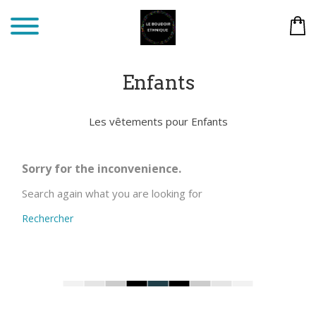
Enfants
Les vêtements pour Enfants
Sorry for the inconvenience.
Search again what you are looking for
Rechercher