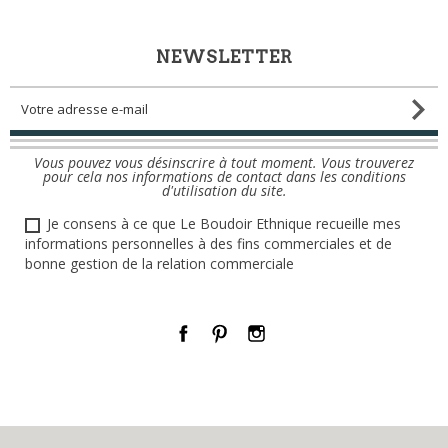
NEWSLETTER
Vous pouvez vous désinscrire à tout moment. Vous trouverez
pour cela nos informations de contact dans les conditions
d'utilisation du site.
Je consens à ce que Le Boudoir Ethnique recueille mes
informations personnelles à des fins commerciales et de
bonne gestion de la relation commerciale
Facebook
Pinterest
Instagram