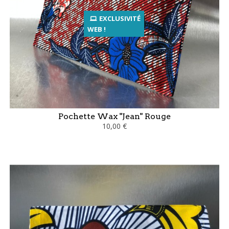
EXCLUSIVITÉ
WEB !
Pochette Wax "Jean" Rouge
10,00 €