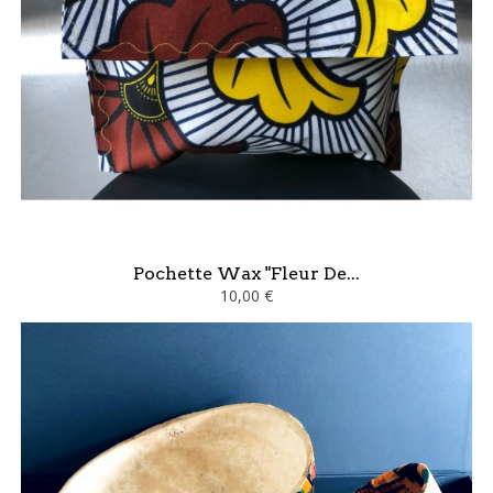
Pochette Wax "Fleur De...
10,00 €