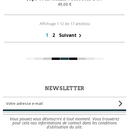
49,00 €
Affichage 1-12 de 17 article(s)
1
2
Suivant

NEWSLETTER
Vous pouvez vous désinscrire à tout moment. Vous trouverez
pour cela nos informations de contact dans les conditions
d'utilisation du site.