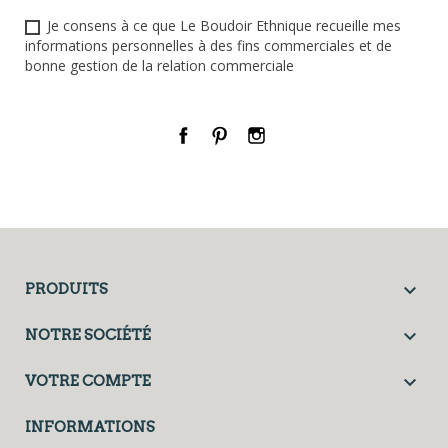
Je consens à ce que Le Boudoir Ethnique recueille mes
informations personnelles à des fins commerciales et de
bonne gestion de la relation commerciale
Facebook
Pinterest
Instagram

PRODUITS

NOTRE SOCIÉTÉ

VOTRE COMPTE
INFORMATIONS