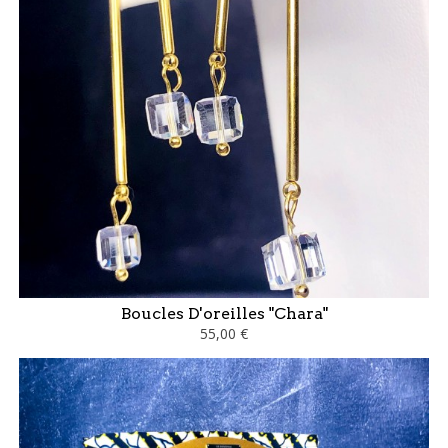
Boucles D'oreilles "Chara"
55,00 €