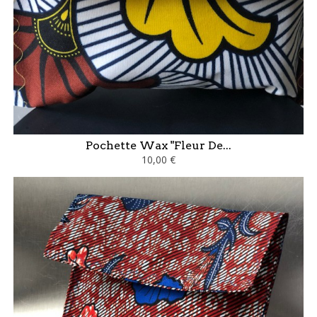
Pochette Wax "Fleur De...
10,00 €