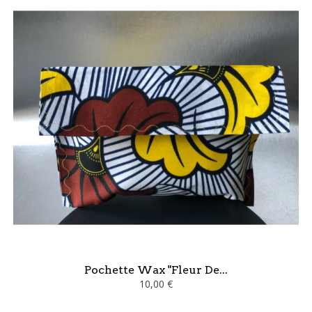
Pochette Wax "Fleur De...
10,00 €