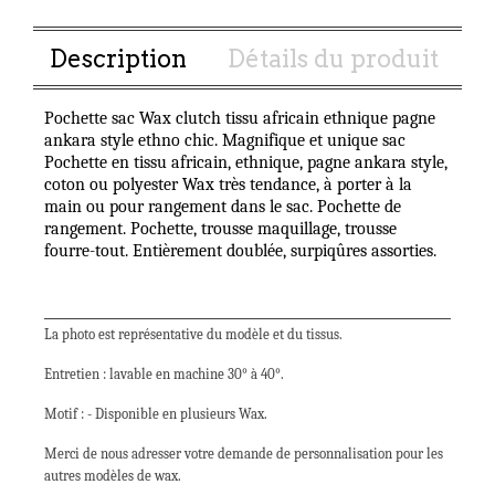
Description
Détails du produit
Pochette sac Wax clutch tissu africain ethnique pagne
ankara style ethno chic. Magnifique et unique sac
Pochette en tissu africain, ethnique, pagne ankara style,
coton ou polyester Wax très tendance, à porter à la
main ou pour rangement dans le sac. Pochette de
rangement. Pochette, trousse maquillage, trousse
fourre-tout. Entièrement doublée, surpiqûres assorties.
La photo est représentative du modèle et du tissus.
Entretien : lavable en machine 30° à 40°.
Motif : - Disponible en plusieurs Wax.
Merci de nous adresser votre demande de personnalisation pour les
autres modèles de wax.