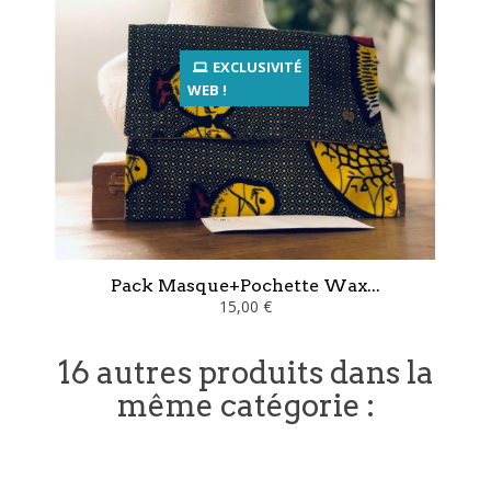
EXCLUSIVITÉ
WEB !
Pack Masque+Pochette Wax...
15,00 €
16 autres produits dans la
même catégorie :