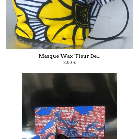
Masque Wax "Fleur De...
8,00 €