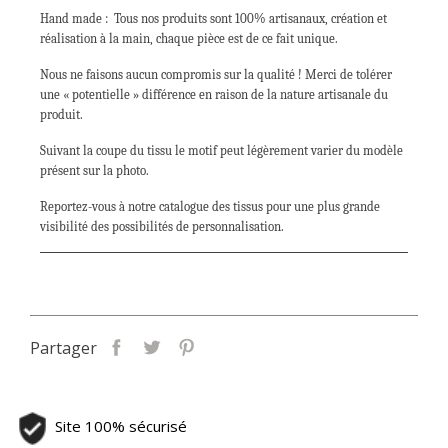
Hand made :
Tous nos produits sont 100% artisanaux, création et
réalisation à la main, chaque pièce est de ce fait unique.
Nous ne faisons aucun compromis sur la qualité ! Merci de tolérer
une « potentielle » différence en raison de la nature artisanale du
produit.
Suivant la coupe du tissu le motif peut légèrement varier du modèle
présent sur la photo.
Reportez-vous à notre catalogue des tissus pour une plus grande
visibilité des possibilités de personnalisation.
Partager
Site 100% sécurisé