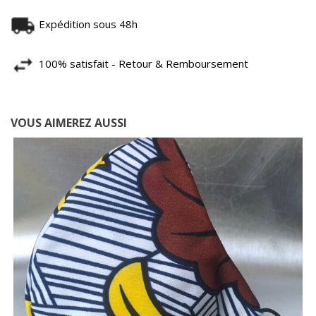
Expédition sous 48h
100% satisfait - Retour & Remboursement
VOUS AIMEREZ AUSSI