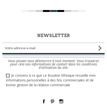
NEWSLETTER
Vous pouvez vous désinscrire à tout moment. Vous trouverez
pour cela nos informations de contact dans les conditions
d'utilisation du site.
Je consens à ce que Le Boudoir Ethnique recueille mes
informations personnelles à des fins commerciales et de
bonne gestion de la relation commerciale
Facebook
Pinterest
Instagram